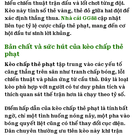
hiểu chiến thuật trận đấu và lối chơi từng đội.
Kèo này tính số thẻ vàng, thẻ đỏ giữa hai đội để
xác định thắng thua.
Nhà cái GG88
cập nhật
liên tục tỷ lệ cược chấp thẻ phạt, mang đến cơ
hội đầu tư sinh lời khủng.
Bản chất và sức hút của kèo chấp thẻ
phạt
Kèo chấp thẻ phạt
tập trung vào các yếu tố
căng thẳng trên sân như tranh chấp bóng, lỗi
chiến thuật và phản ứng từ cầu thủ. Đây là loại
kèo phù hợp với người có tư duy phân tích và
thích quan sát thế trận hơn là chạy theo tỷ số.
Điểm hấp dẫn của kèo chấp thẻ phạt là tính bất
ngờ, chỉ một tình huống nóng nảy, một pha vào
bóng quyết liệt cũng có thể thay đổi cục diện.
Dân chuyên thường ưu tiên kèo này khi trận