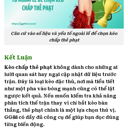
Căn cứ vào số liệu và yếu tố ngoài lề để chọn kèo
chấp thẻ phạt
Kết Luận
Kèo chấp thẻ phạt
không dành cho những ai
lười quan sát hay ngại cập nhật dữ liệu trước
trận. Đây là loại kèo đặc thù, nơi mà tiểu tiết
như một pha vào bóng mạnh cũng có thể lật
ngược kết quả. Nếu muốn kiểm tra khả năng
phân tích thế trận thay vì chỉ bắt kèo bàn
thắng, thẻ phạt chính là một lựa chọn thú vị.
GG88
có đầy đủ công cụ để giúp bạn đọc đúng
từng biến động.