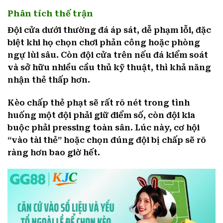
Phân tích thế trận
Đội cửa dưới thường đá áp sát, dễ phạm lỗi, đặc
biệt khi họ chọn chơi phản công hoặc phòng
ngự lùi sâu. Còn đội cửa trên nếu đá kiểm soát
và sở hữu nhiều cầu thủ kỹ thuật, thì khả năng
nhận thẻ thấp hơn.
Kèo chấp thẻ phạt sẽ rất rõ nét trong tình
huống một đội phải giữ điểm số, còn đội kia
buộc phải pressing toàn sân. Lúc này, cơ hội
“vào tài thẻ” hoặc chọn đúng đội bị chấp sẽ rõ
ràng hơn bao giờ hết.