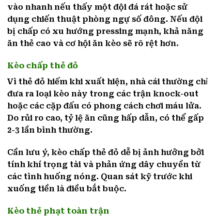
vào nhanh nếu thấy một đội đá rát hoặc sử
dụng chiến thuật phòng ngự số đông. Nếu đội
bị chấp có xu hướng pressing mạnh, khả năng
ăn thẻ cao và cơ hội ăn kèo sẽ rõ rệt hơn.
Kèo chấp thẻ đỏ
Vì thẻ đỏ hiếm khi xuất hiện, nhà cái thường chỉ
đưa ra loại kèo này trong các trận knock-out
hoặc các cặp đấu có phong cách chơi máu lửa.
Do rủi ro cao, tỷ lệ ăn cũng hấp dẫn, có thể gấp
2-3 lần bình thường.
Cần lưu ý, kèo chấp thẻ đỏ dễ bị ảnh hưởng bởi
tính khí trọng tài và phản ứng dây chuyền từ
các tình huống nóng. Quan sát kỹ trước khi
xuống tiền là điều bắt buộc.
Kèo thẻ phạt toàn trận