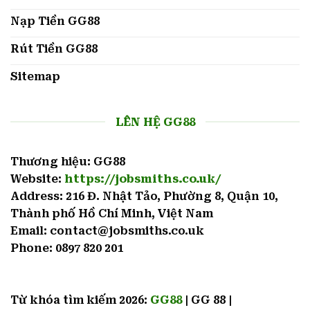
Nạp Tiền GG88
Rút Tiền GG88
Sitemap
LÊN HỆ GG88
Thương hiệu: GG88
Website:
https://jobsmiths.co.uk/
Address: 216 Đ. Nhật Tảo, Phường 8, Quận 10,
Thành phố Hồ Chí Minh, Việt Nam
Email:
contact@jobsmiths.co.uk
Phone: 0897 820 201
Từ khóa tìm kiếm 2026:
GG88
| GG 88 |