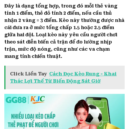
Đây là dạng tổng hợp, trong đó mỗi thẻ vàng
tính 1 điểm, thẻ đỏ tính 2 điểm, nếu cầu thủ
nhận 2 vàng = 3 điểm. Kèo này thường được nhà
cái đưa ra ở mức tổng chấp 1.5 hoặc 2.5 điểm
giữa hai đội. Loại kèo này yêu cầu người chơi
theo sát diễn biến cả trận để đo lường nhịp
trận, mức độ nóng, cũng như các va chạm
mang tính chiến thuật.
Click Liền Tay
Cách Đọc Kèo Rung - Khai
Thác Lợi Thế Từ Biến Động Sát Giờ