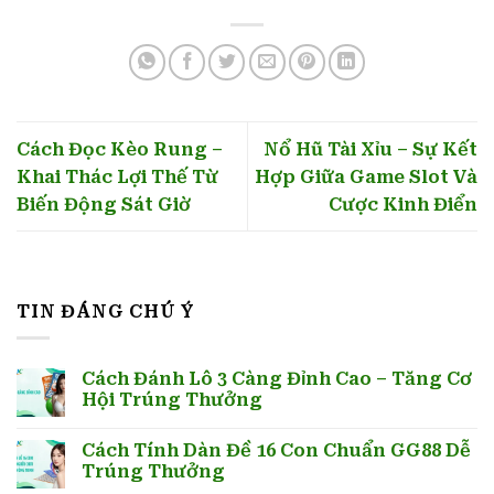
Cách Đọc Kèo Rung –
Nổ Hũ Tài Xỉu – Sự Kết
Khai Thác Lợi Thế Từ
Hợp Giữa Game Slot Và
Biến Động Sát Giờ
Cược Kinh Điển
TIN ĐÁNG CHÚ Ý
Cách Đánh Lô 3 Càng Đỉnh Cao – Tăng Cơ
Hội Trúng Thưởng
Cách Tính Dàn Đề 16 Con Chuẩn GG88 Dễ
Trúng Thưởng