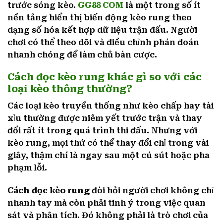
trước sóng kèo.
GG88 COM
là một trong số ít
nền tảng hiển thị biến động kèo rung theo
dạng số hóa kết hợp dữ liệu trận đấu. Người
chơi có thể theo dõi và điều chỉnh phán đoán
nhanh chóng để làm chủ bàn cược.
Cách đọc kèo rung khác gì so với các
loại kèo thông thường?
Các loại kèo truyền thống như kèo chấp hay tài
xỉu thường được niêm yết trước trận và thay
đổi rất ít trong quá trình thi đấu. Nhưng với
kèo rung, mọi thứ có thể thay đổi chỉ trong vài
giây, thậm chí là ngay sau một cú sút hoặc pha
phạm lỗi.
Cách đọc kèo rung
đòi hỏi người chơi không chỉ
nhanh tay mà còn phải tinh ý trong việc quan
sát và phân tích. Đó không phải là trò chơi của