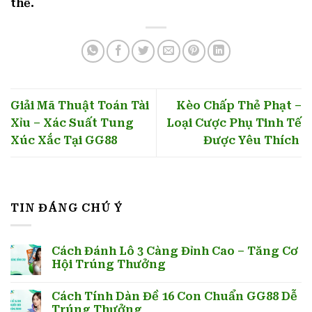
thế.
Giải Mã Thuật Toán Tài
Kèo Chấp Thẻ Phạt –
Xỉu – Xác Suất Tung
Loại Cược Phụ Tinh Tế
Xúc Xắc Tại GG88
Được Yêu Thích
TIN ĐÁNG CHÚ Ý
Cách Đánh Lô 3 Càng Đỉnh Cao – Tăng Cơ
Hội Trúng Thưởng
Cách Tính Dàn Đề 16 Con Chuẩn GG88 Dễ
Trúng Thưởng