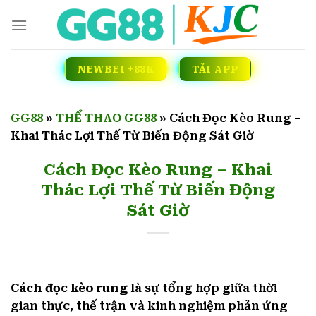
Skip
to
content
NEWBEI +88K
TẢI APP
GG88
»
THỂ THAO GG88
»
Cách Đọc Kèo Rung –
Khai Thác Lợi Thế Từ Biến Động Sát Giờ
Cách Đọc Kèo Rung – Khai
Thác Lợi Thế Từ Biến Động
Sát Giờ
Cách đọc kèo rung
là sự tổng hợp giữa thời
gian thực, thế trận và kinh nghiệm phản ứng