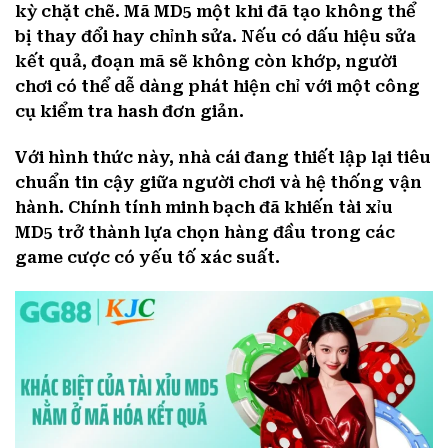
kỳ chặt chẽ. Mã MD5 một khi đã tạo không thể
bị thay đổi hay chỉnh sửa. Nếu có dấu hiệu sửa
kết quả, đoạn mã sẽ không còn khớp, người
chơi có thể dễ dàng phát hiện chỉ với một công
cụ kiểm tra hash đơn giản.
Với hình thức này, nhà cái đang thiết lập lại tiêu
chuẩn tin cậy giữa người chơi và hệ thống vận
hành. Chính tính minh bạch đã khiến tài xỉu
MD5 trở thành lựa chọn hàng đầu trong các
game cược có yếu tố xác suất.