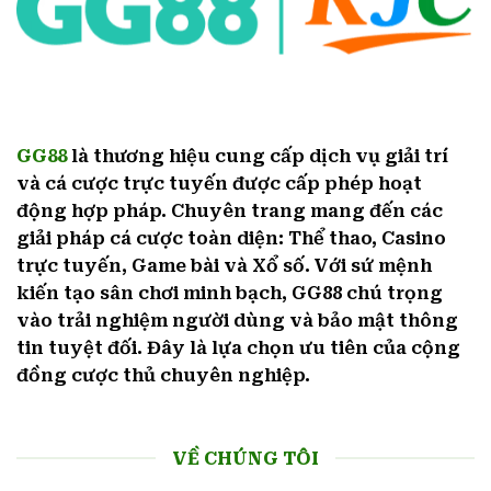
GG88
là thương hiệu cung cấp dịch vụ giải trí
và cá cược trực tuyến được cấp phép hoạt
động hợp pháp. Chuyên trang mang đến các
giải pháp cá cược toàn diện: Thể thao, Casino
trực tuyến, Game bài và Xổ số. Với sứ mệnh
kiến tạo sân chơi minh bạch, GG88 chú trọng
vào trải nghiệm người dùng và bảo mật thông
tin tuyệt đối. Đây là lựa chọn ưu tiên của cộng
đồng cược thủ chuyên nghiệp.
VỀ CHÚNG TÔI