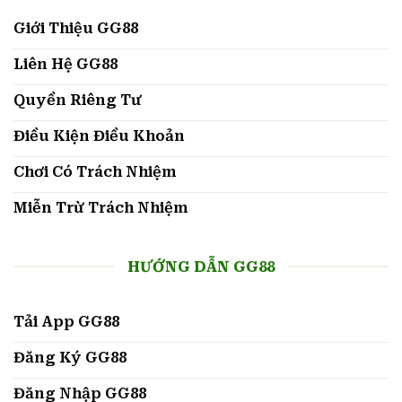
Giới Thiệu GG88
Liên Hệ GG88
Quyền Riêng Tư
Điều Kiện Điều Khoản
Chơi Có Trách Nhiệm
Miễn Trừ Trách Nhiệm
HƯỚNG DẪN GG88
Tải App GG88
Đăng Ký GG88
Đăng Nhập GG88