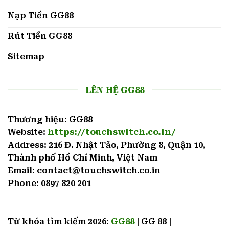
Nạp Tiền GG88
Rút Tiền GG88
Sitemap
LÊN HỆ GG88
Thương hiệu: GG88
Website:
https://touchswitch.co.in/
Address: 216 Đ. Nhật Tảo, Phường 8, Quận 10,
Thành phố Hồ Chí Minh, Việt Nam
Email:
contact@touchswitch.co.in
Phone: 0897 820 201
Từ khóa tìm kiếm 2026:
GG88
| GG 88 |