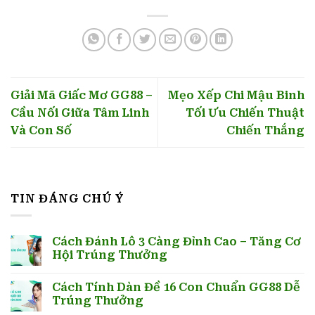
Giải Mã Giấc Mơ GG88 –
Mẹo Xếp Chi Mậu Binh
Cầu Nối Giữa Tâm Linh
Tối Ưu Chiến Thuật
Và Con Số
Chiến Thắng
TIN ĐÁNG CHÚ Ý
Cách Đánh Lô 3 Càng Đỉnh Cao – Tăng Cơ
Hội Trúng Thưởng
Cách Tính Dàn Đề 16 Con Chuẩn GG88 Dễ
Trúng Thưởng