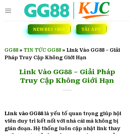
Skip
to
content
NEWBEI +88K
TẢI APP
GG88
»
TIN TỨC GG88
»
Link Vào GG88 – Giải
Pháp Truy Cập Không Giới Hạn
Link Vào GG88 – Giải Pháp
Truy Cập Không Giới Hạn
Link vào GG88
là yếu tố quan trọng giúp hội
viên duy trì kết nối với nhà cái mà không bị
gián đoạn. Hệ thống luôn cập nhật link thay