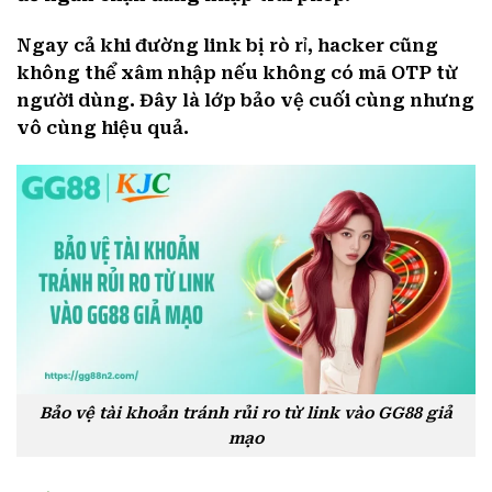
Ngay cả khi đường link bị rò rỉ, hacker cũng
không thể xâm nhập nếu không có mã OTP từ
người dùng. Đây là lớp bảo vệ cuối cùng nhưng
vô cùng hiệu quả.
Bảo vệ tài khoản tránh rủi ro từ link vào GG88 giả
mạo