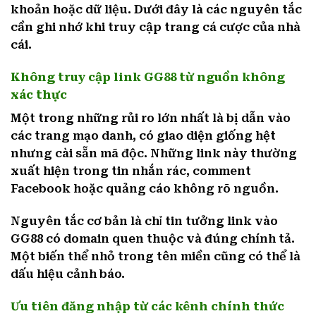
khoản hoặc dữ liệu. Dưới đây là các nguyên tắc
cần ghi nhớ khi truy cập trang cá cược của nhà
cái.
Không truy cập link GG88 từ nguồn không
xác thực
Một trong những rủi ro lớn nhất là bị dẫn vào
các trang mạo danh, có giao diện giống hệt
nhưng cài sẵn mã độc. Những link này thường
xuất hiện trong tin nhắn rác, comment
Facebook hoặc quảng cáo không rõ nguồn.
Nguyên tắc cơ bản là chỉ tin tưởng link vào
GG88 có domain quen thuộc và đúng chính tả.
Một biến thể nhỏ trong tên miền cũng có thể là
dấu hiệu cảnh báo.
Ưu tiên đăng nhập từ các kênh chính thức