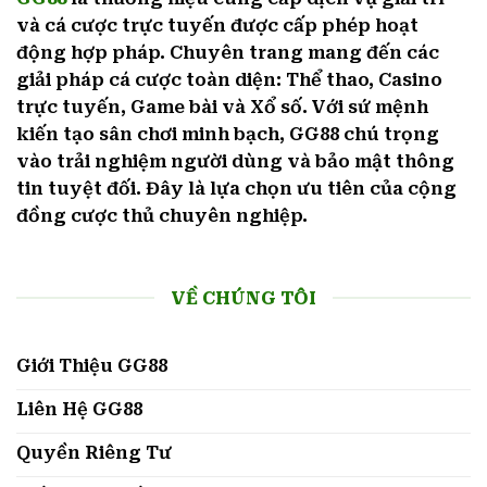
và cá cược trực tuyến được cấp phép hoạt
động hợp pháp. Chuyên trang mang đến các
giải pháp cá cược toàn diện: Thể thao, Casino
trực tuyến, Game bài và Xổ số. Với sứ mệnh
kiến tạo sân chơi minh bạch, GG88 chú trọng
vào trải nghiệm người dùng và bảo mật thông
tin tuyệt đối. Đây là lựa chọn ưu tiên của cộng
đồng cược thủ chuyên nghiệp.
VỀ CHÚNG TÔI
Giới Thiệu GG88
Liên Hệ GG88
Quyền Riêng Tư