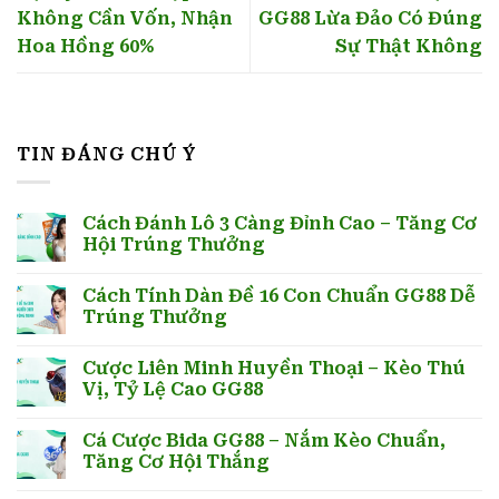
Không Cần Vốn, Nhận
GG88 Lừa Đảo Có Đúng
Hoa Hồng 60%
Sự Thật Không
TIN ĐÁNG CHÚ Ý
Cách Đánh Lô 3 Càng Đỉnh Cao – Tăng Cơ
Hội Trúng Thưởng
Cách Tính Dàn Đề 16 Con Chuẩn GG88 Dễ
Trúng Thưởng
Cược Liên Minh Huyền Thoại – Kèo Thú
Vị, Tỷ Lệ Cao GG88
Cá Cược Bida GG88 – Nắm Kèo Chuẩn,
Tăng Cơ Hội Thắng