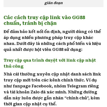
gián đoạn
Các cách truy cập link vào GG88
chuẩn, tránh bị chặn
Để đảm bảo kết nối ổn định, người dùng có thể
áp dụng nhiều phương pháp truy cập khác
nhau. Dưới đây là những cách phổ biến và hiệu
quả nhất được hội viên GG88 sử dụng:
Truy cập qua trình duyệt với link cập nhật
thủ công
Nhà cái thường xuyên cập nhật danh sách link
truy cập mới trên các kênh chính thức. Ví dụ
như fanpage Facebook, nhóm Telegram riêng
và tài khoản Zalo đã xác minh. Những đường
dẫn này luôn được gắn nhãn “chính chủ”, kèm
thời gian cập nhật cụ thể.