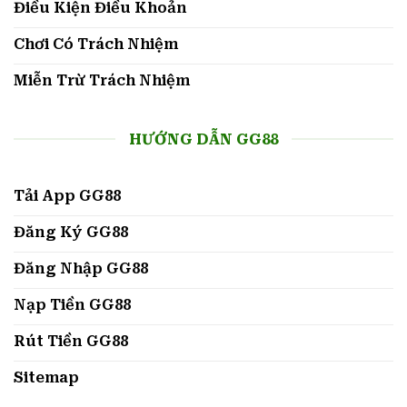
Điều Kiện Điều Khoản
Chơi Có Trách Nhiệm
Miễn Trừ Trách Nhiệm
HƯỚNG DẪN GG88
Tải App GG88
Đăng Ký GG88
Đăng Nhập GG88
Nạp Tiền GG88
Rút Tiền GG88
Sitemap