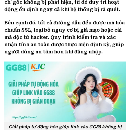
chỉ gốc không bị phát hiện, từ đó duy trì hoạt
động ổn định ngay cả khi hệ thống bị rà quét.
Bên cạnh đó, tất cả đường dẫn đều được mã hóa
chuẩn SSL, loại bỏ nguy cơ bị giả mạo hoặc cài
mã độc từ hacker. Quy trình kiểm tra và xác
nhận tính an toàn được thực hiện định kỳ, giúp
người dùng an tâm hơn khi đăng nhập.
Giải pháp tự động hóa giúp link vào GG88 không bị