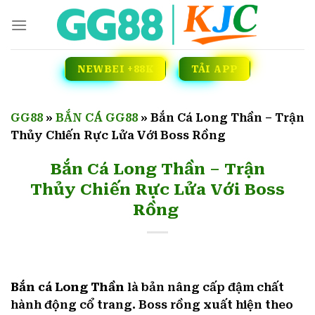
Skip
to
content
NEWBEI +88K
TẢI APP
GG88
»
BẮN CÁ GG88
»
Bắn Cá Long Thần – Trận
Thủy Chiến Rực Lửa Với Boss Rồng
Bắn Cá Long Thần – Trận
Thủy Chiến Rực Lửa Với Boss
Rồng
Bắn cá Long Thần
là bản nâng cấp đậm chất
hành động cổ trang. Boss rồng xuất hiện theo