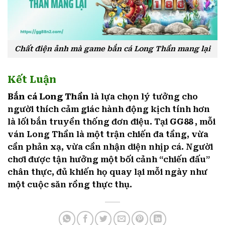
Chất điện ảnh mà game bắn cá Long Thần mang lại
Kết Luận
Bắn cá Long Thần
là lựa chọn lý tưởng cho
người thích cảm giác hành động kịch tính hơn
là lối bắn truyền thống đơn điệu. Tại
GG88
, mỗi
ván Long Thần là một trận chiến đa tầng, vừa
cần phản xạ, vừa cần nhận diện nhịp cá. Người
chơi được tận hưởng một bối cảnh “chiến đấu”
chân thực, đủ khiến họ quay lại mỗi ngày như
một cuộc săn rồng thực thụ.