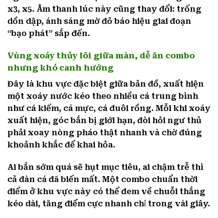
x3, x5. Âm thanh lúc này cũng thay đổi: trống
dồn dập, ánh sáng mờ đỏ báo hiệu giai đoạn
“bạo phát” sắp đến.
Vùng xoáy thủy lôi giữa màn, dễ ăn combo
nhưng khó canh hướng
Đây là khu vực đặc biệt giữa bản đồ, xuất hiện
một xoáy nước kéo theo nhiều cá trung bình
như cá kiếm, cá mực, cá đuôi rồng. Mỗi khi xoáy
xuất hiện, góc bắn bị giới hạn, đòi hỏi ngư thủ
phải xoay nòng pháo thật nhanh và chờ đúng
khoảnh khắc để khai hỏa.
Ai bắn sớm quá sẽ hụt mục tiêu, ai chậm trễ thì
cả đàn cá đã biến mất. Một combo chuẩn thời
điểm ở khu vực này có thể đem về chuỗi thắng
kéo dài, tăng điểm cực nhanh chỉ trong vài giây.