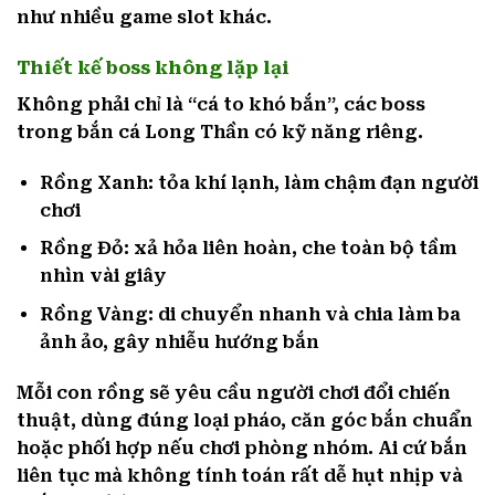
như nhiều game slot khác.
Thiết kế boss không lặp lại
Không phải chỉ là “cá to khó bắn”, các boss
trong bắn cá Long Thần có kỹ năng riêng.
Rồng Xanh: tỏa khí lạnh, làm chậm đạn người
chơi
Rồng Đỏ: xả hỏa liên hoàn, che toàn bộ tầm
nhìn vài giây
Rồng Vàng: di chuyển nhanh và chia làm ba
ảnh ảo, gây nhiễu hướng bắn
Mỗi con rồng sẽ yêu cầu người chơi đổi chiến
thuật, dùng đúng loại pháo, căn góc bắn chuẩn
hoặc phối hợp nếu chơi phòng nhóm. Ai cứ bắn
liên tục mà không tính toán rất dễ hụt nhịp và