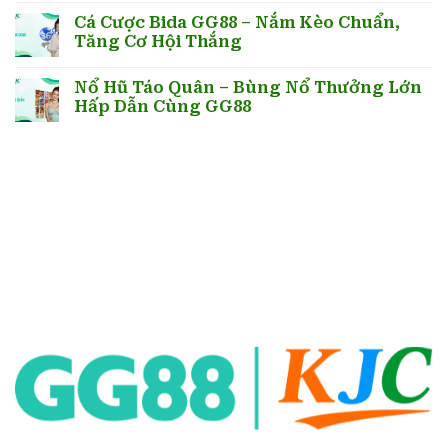
Cá Cược Bida GG88 – Nắm Kèo Chuẩn,
Tăng Cơ Hội Thắng
Nổ Hũ Táo Quân – Bùng Nổ Thưởng Lớn
Hấp Dẫn Cùng GG88