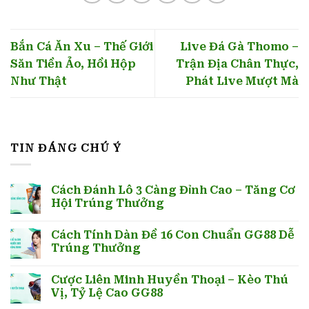
Bắn Cá Ăn Xu – Thế Giới
Live Đá Gà Thomo –
Săn Tiền Ảo, Hồi Hộp
Trận Địa Chân Thực,
Như Thật
Phát Live Mượt Mà
TIN ĐÁNG CHÚ Ý
Cách Đánh Lô 3 Càng Đỉnh Cao – Tăng Cơ
Hội Trúng Thưởng
Cách Tính Dàn Đề 16 Con Chuẩn GG88 Dễ
Trúng Thưởng
Cược Liên Minh Huyền Thoại – Kèo Thú
Vị, Tỷ Lệ Cao GG88