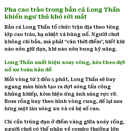
Pha cao trào trong bắn cá Long Thần
khiến ngư thủ khó rời mắt
Bắn cá Long Thần tổ chức trận địa theo từng
lớp cao trào, hạ nhiệt và bùng nổ. Người chơi
không chỉ bắn, mà phải “cân thời điểm”, biết khi
nào nên giữ đạn, khi nào nên bung kỹ năng.
Long Thần xuất hiện xoay vòng, kéo theo đợt
nổ xu toàn bản đồ
Mỗi vòng từ 3 đến 5 phút, Long Thần sẽ bay
ngang màn hình tạo ra đợt sóng tấn công
khủng khiếp, kèm hiệu ứng ánh sáng rực rỡ.
Boss rồng bay theo hình vòng cung, để lại sau
lưng một làn sóng xu và cá hệ số cao.
Chỉ cần trúng đạn ở điểm vàng giữa xoáy rồng,
người chơi có thể nhận về combo thưởng lớn